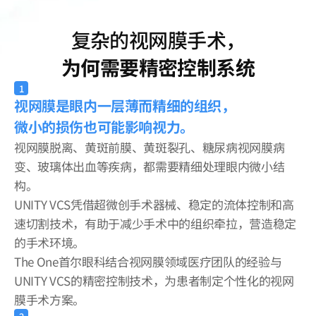
复杂的视网膜手术，
为何需要精密控制系统
1
视网膜是眼内一层薄而精细的组织，
微小的损伤也可能影响视力。
视网膜脱离、黄斑前膜、黄斑裂孔、糖尿病视网膜病
变、玻璃体出血等疾病，都需要精细处理眼内微小结
构。
UNITY VCS凭借超微创手术器械、稳定的流体控制和高
速切割技术，有助于减少手术中的组织牵拉，营造稳定
的手术环境。
The One首尔眼科结合视网膜领域医疗团队的经验与
UNITY VCS的精密控制技术，为患者制定个性化的视网
膜手术方案。