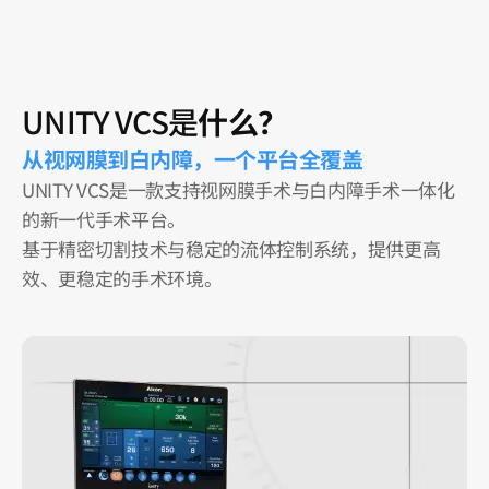
UNITY VCS是
什么？
从视网膜到白内障，一个平台全覆盖
UNITY VCS是一款支持视网膜手术与白内障手术一体化
的新一代手术平台。
基于精密切割技术与稳定的流体控制系统，提供更高
效、更稳定的手术环境。