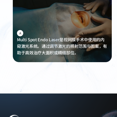
A
Multi Spot Endo Laser是视网膜手术中使用的内
窥激光系统。通过调节激光的照射范围与图案，有
助于高效治疗大面积或精细部位。