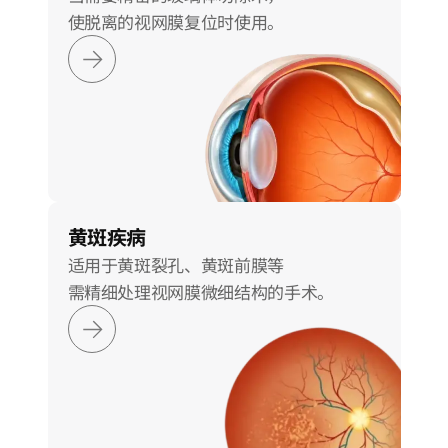
使脱离的视网膜复位时使用。
黄斑疾病
适用于黄斑裂孔、黄斑前膜等
需精细处理视网膜微细结构的手术。