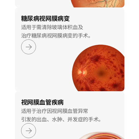
糖尿病视网膜病变
适用于需清除玻璃体积血及
治疗糖尿病视网膜病变的手术。
视网膜血管疾病
适用于治疗因视网膜血管异常
引发的出血、水肿、并发症的手术。