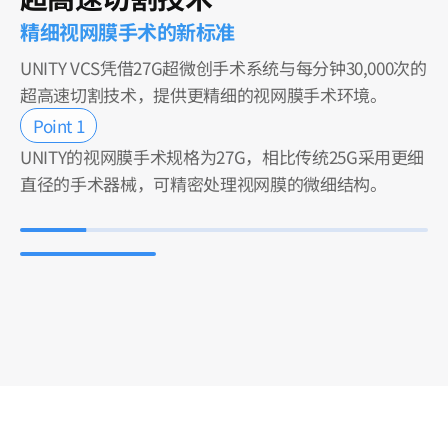
精细视网膜手术的新标准
UNITY VCS凭借27G超微创手术系统与每分钟30,000次的
超高速切割技术，提供更精细的视网膜手术环境。
Point 1
UNITY的视网膜手术规格为27G，相比传统25G采用更细
直径的手术器械，可精密处理视网膜的微细结构。