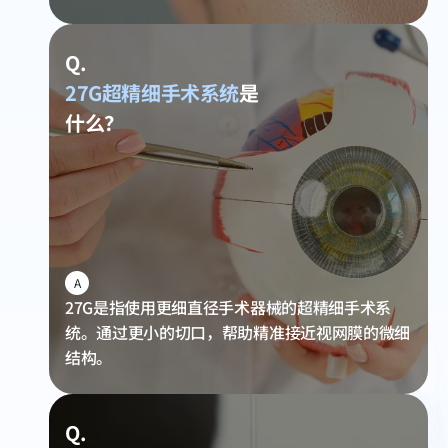
Q.
27G超精细手术系统
是
什么？
A
27G是指使用更细直径手术器械的超精细手术系
统。通过更小的切口，帮助精准接近视网膜的微细
结构。
Q.