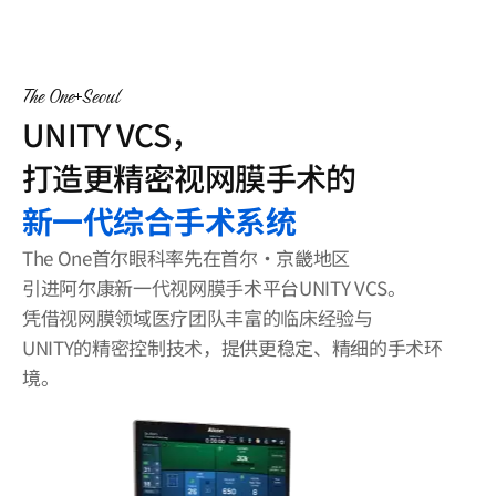
客户支持
登录
The One
Seoul
UNITY VCS，
打造更精密视网膜手术的
新一代综合手术系统
The One首尔眼科率先在首尔·京畿地区
引进阿尔康新一代视网膜手术平台UNITY VCS。
凭借视网膜领域医疗团队丰富的临床经验与
UNITY的精密控制技术，提供更稳定、精细的手术环
境。