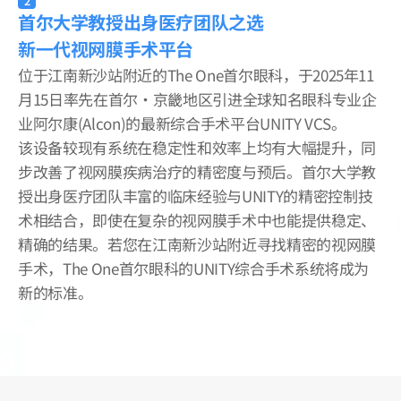
2
首尔大学教授出身医疗团队之选
新一代视网膜手术平台
位于江南新沙站附近的The One首尔眼科，于2025年11
月15日率先在首尔·京畿地区引进全球知名眼科专业企
业阿尔康(Alcon)的最新综合手术平台UNITY VCS。
该设备较现有系统在稳定性和效率上均有大幅提升，同
步改善了视网膜疾病治疗的精密度与预后。首尔大学教
授出身医疗团队丰富的临床经验与UNITY的精密控制技
术相结合，即使在复杂的视网膜手术中也能提供稳定、
精确的结果。若您在江南新沙站附近寻找精密的视网膜
手术，The One首尔眼科的UNITY综合手术系统将成为
新的标准。