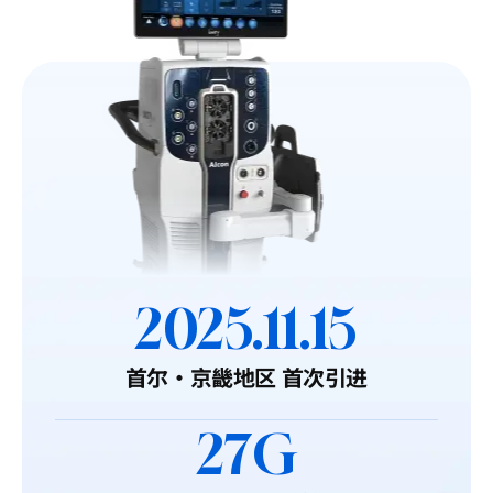
2025.11.15
首尔·京畿地区 首次引进
27G