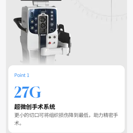
Point 1
27G
超微创手术系统
更小的切口可将组织损伤降到最低，助力精密手
术。