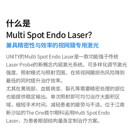
什么是
Multi Spot Endo Laser？
兼具精密性与效率的视网膜专用激光
UNITY的Multi Spot Endo Laser是一款功能强于传统
Laser Probe的新概念内窥激光系统。可多样化调节激光
强度、照射模式与照射范围，在将视网膜损伤风险降到
最低的同时提升治疗效率。
尤其在黄斑部、血管病变、裂孔等需要精密处理的部位
也能提供稳定输出。单次照射即可均匀治疗大面积区
域，缩短手术时间，减轻患者的疲劳与不适。位于江南
新沙站的The One首尔眼科运用Multi Spot Endo
Laser，为患者眼部结构量身定制治疗方案。