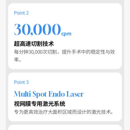
Point 2
30,000
cpm
超高速切割技术
每分钟30,000次切割，提升手术中的稳定性与效
率。
Point 3
Multi Spot Endo Laser
视网膜专用激光系统
专为更高效治疗大面积区域而设计的激光技术。