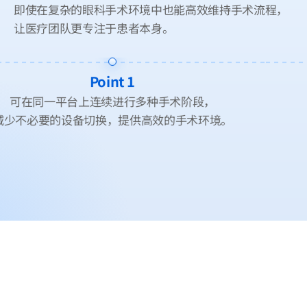
即使在复杂的眼科手术环境中也能高效维持手术流程，
让医疗团队更专注于患者本身。
Point 2
优化手术中的动线与空间利用，
助力构建更稳定、系统化的手术流程。