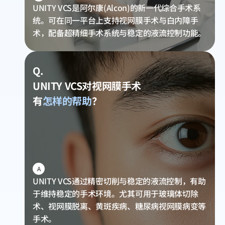
UNITY VCS是阿尔康(Alcon)的新一代综合手术系
统。可在同一平台上支持视网膜手术与白内障手
术，配备超精细手术系统与稳定的液流控制功能。
Q.
UNITY VCS对视网膜手术
有
怎样的帮助
？
A
UNITY VCS通过精密切削与稳定的液流控制，有助
于维持稳定的手术环境。尤其可用于玻璃体切除
术、视网膜脱离、黄斑疾病、糖尿病视网膜病变等
手术。