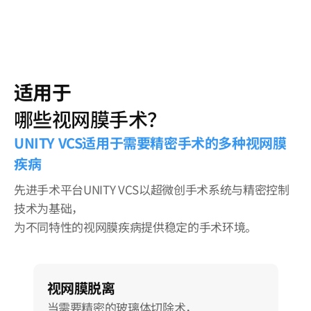
适用于
哪些视网膜手术？
UNITY VCS适用于需要精密手术的多种视网膜
疾病
先进手术平台UNITY VCS以超微创手术系统与精密控制
技术为基础，
为不同特性的视网膜疾病提供稳定的手术环境。
视网膜脱离
当需要精密的玻璃体切除术，