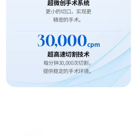
超微创手术系统
更小的切口，实现更
精密的手术。
30,000
cpm
超高速切割技术
每分钟30,000次切割，
提供稳定的手术环境。