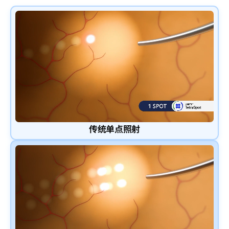
传统单点照射