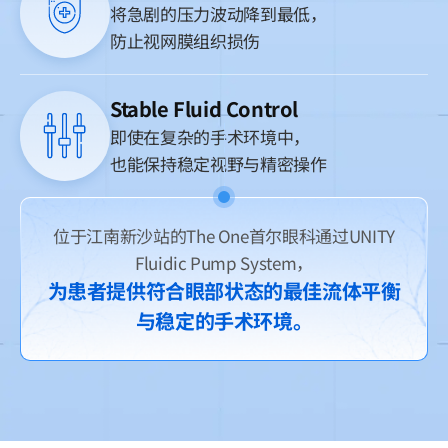
将急剧的压力波动降到最低，
防止视网膜组织损伤
Stable Fluid Control
即使在复杂的手术环境中，
也能保持稳定视野与精密操作
位于江南新沙站的The One首尔眼科通过UNITY
Fluidic Pump System，
为患者提供符合眼部状态的最佳流体平衡
与稳定的手术环境。