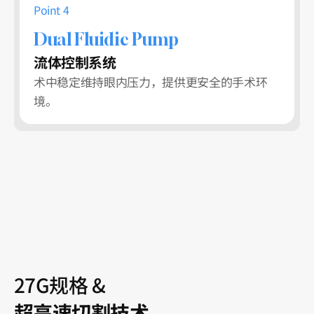
Point 4
Dual Fluidic Pump
流体控制系统
术中稳定维持眼内压力，提供更安全的手术环
境。
27G规格 &
超高速切割技术