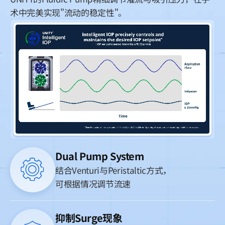
术中完美实现"流动的稳定性"。
Dual Pump System
结合Venturi与Peristaltic方式，
可根据情况调节流速
抑制Surge现象