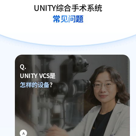
UNITY综合手术系统
常见问题
Q.
UNITY VCS是
怎样的设备
？
A