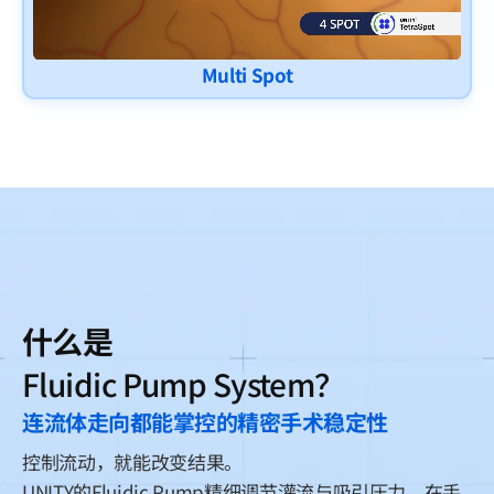
Multi Spot
什么是
Fluidic Pump System？
连流体走向都能掌控的精密手术稳定性
控制流动，就能改变结果。
UNITY的Fluidic Pump精细调节灌流与吸引压力，在手