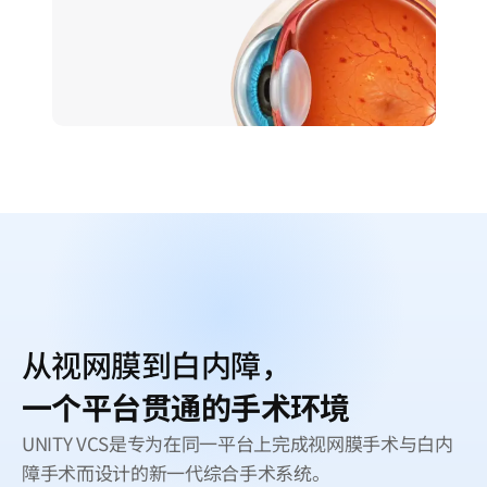
从视网膜到白内障，
一个平台贯通的手术环境
UNITY VCS是专为在同一平台上完成视网膜手术与白内
障手术而设计的新一代综合手术系统。