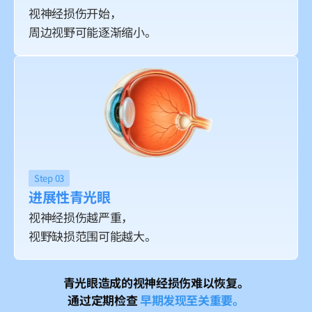
视神经损伤开始，
周边视野可能逐渐缩小。
Step 03
进展性青光眼
视神经损伤越严重，
视野缺损范围可能越大。
青光眼造成的视神经损伤难以恢复。
通过定期检查
早期发现至关重要。