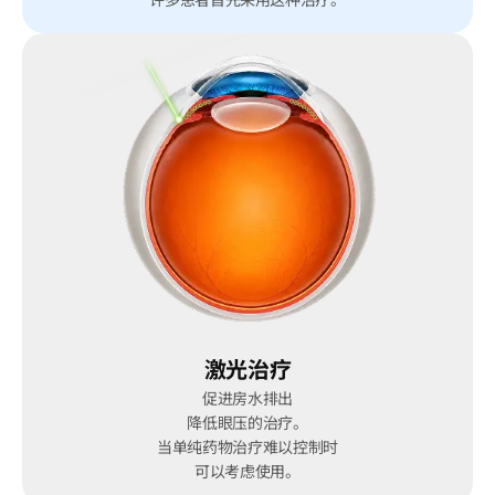
激光治疗
促进房水排出
降低眼压的治疗。
当单纯药物治疗难以控制时
可以考虑使用。