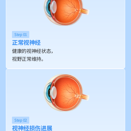
Step 01
正常视神经
健康的视神经状态，
视野正常维持。
Step 02
视神经损伤进展