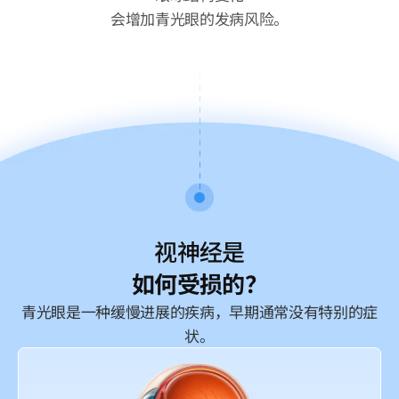
会增加青光眼的发病风险。
视神经是
如何受损的？
青光眼是一种缓慢进展的疾病，早期通常没有特别的症
状。