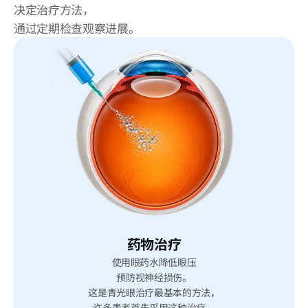
决定治疗方法，
通过定期检查观察进展。
药物治疗
使用眼药水降低眼压
预防视神经损伤。
这是青光眼治疗最基本的方法，
许多患者首先采用这种治疗。