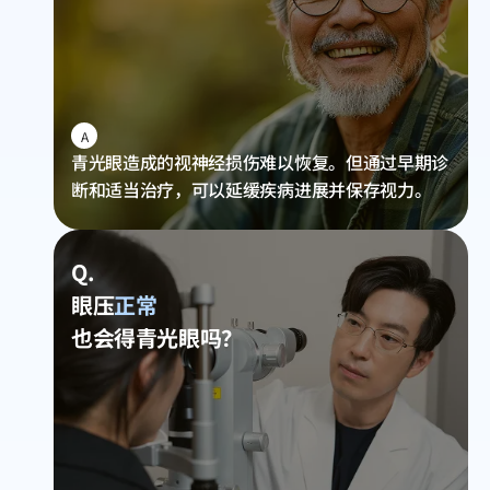
A
青光眼造成的视神经损伤难以恢复。但通过早期诊
断和适当治疗，可以延缓疾病进展并保存视力。
Q.
眼压
正常
也会得青光眼吗？