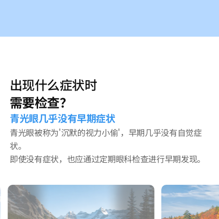
出现什么症状时
需要检查？
青光眼几乎没有早期症状
青光眼被称为'沉默的视力小偷'，早期几乎没有自觉症
状。
即使没有症状，也应通过定期眼科检查进行早期发现。