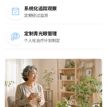
系统化追踪观察
定期经过监测
定制青光眼管理
个人化治疗计划制定