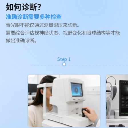
如何诊断？
准确诊断需要多种检查
青光眼不能仅通过测量眼压来诊断。
需要综合评估视神经状态、视野变化和眼球结构等才能
做出准确诊断。
Step
1