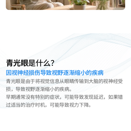
青光眼
是什么？
因视神经损伤导致视野逐渐缩小的疾病
青光眼是由于将视觉信息从眼睛传输到大脑的视神经受
损，导致视野逐渐缩小的疾病。
早期通常没有特别的症状，可能导致发现延迟，如果错
过适当的治疗时机，可能导致视力下降。