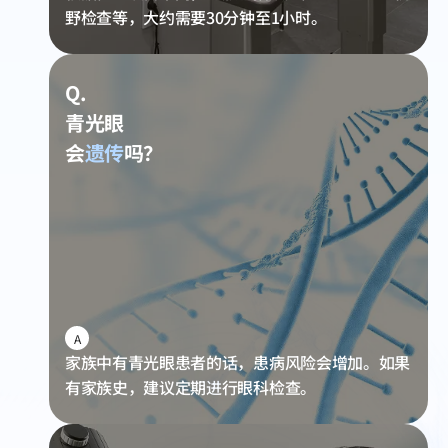
野检查等，大约需要30分钟至1小时。
Q.
青光眼
会
遗传
吗？
A
家族中有青光眼患者的话，患病风险会增加。如果
有家族史，建议定期进行眼科检查。