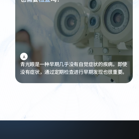
A
青光眼是一种早期几乎没有自觉症状的疾病。即使
没有症状，通过定期检查进行早期发现也很重要。