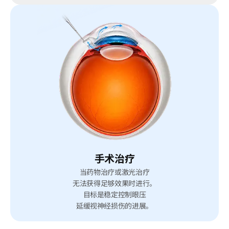
手术治疗
当药物治疗或激光治疗
无法获得足够效果时进行。
目标是稳定控制眼压
延缓视神经损伤的进展。