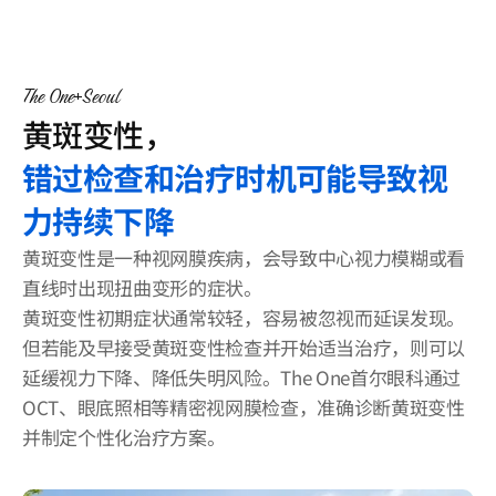
客户支持
登录
The One
Seoul
黄斑变性，
错过检查和治疗时机可能导致视
力持续下降
黄斑变性是一种视网膜疾病，会导致中心视力模糊或看
直线时出现扭曲变形的症状。
黄斑变性初期症状通常较轻，容易被忽视而延误发现。
但若能及早接受黄斑变性检查并开始适当治疗，则可以
延缓视力下降、降低失明风险。The One首尔眼科通过
OCT、眼底照相等精密视网膜检查，准确诊断黄斑变性
并制定个性化治疗方案。