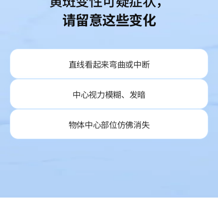
黄斑变性可疑症状，
请留意这些变化
直线看起来弯曲或中断
中心视力模糊、发暗
物体中心部位仿佛消失