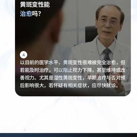
黄斑变性能
治愈
吗？
A
以目前的医学水平，黄斑变性很难被完全治愈，但
若能及时治疗，可以阻止视力下降，甚至维持或改
善视力。尤其是湿性黄斑变性，早期治疗与否对预
后影响很大，若怀疑有相关症状，应尽快就诊。