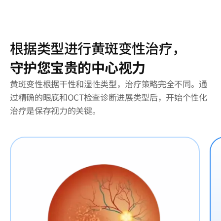
根据类型进行黄斑变性治疗，
守护您宝贵的中心视力
黄斑变性根据干性和湿性类型，治疗策略完全不同。通
过精确的眼底和OCT检查诊断进展类型后，开始个性化
治疗是保存视力的关键。