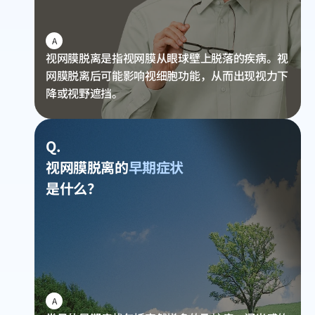
A
视网膜脱离是指视网膜从眼球壁上脱落的疾病。视
网膜脱离后可能影响视细胞功能，从而出现视力下
降或视野遮挡。
Q.
视网膜脱离的
早期症状
是什么？
A