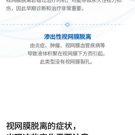
伤，因此早期诊断和治疗非常重要。
裂孔性视网膜脱离
玻璃体液通过视网膜裂孔渗入视网膜下方
而引起，是最常见的类型。
主要原因是老化引起的玻璃体变化。
视网膜脱离的症状，