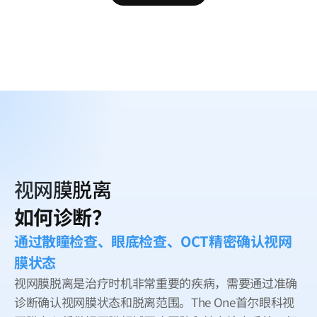
视网膜脱离
如何诊断？
通过散瞳检查、眼底检查、OCT精密确认视网
膜状态
视网膜脱离是治疗时机非常重要的疾病，需要通过准确
诊断确认视网膜状态和脱离范围。The One首尔眼科视