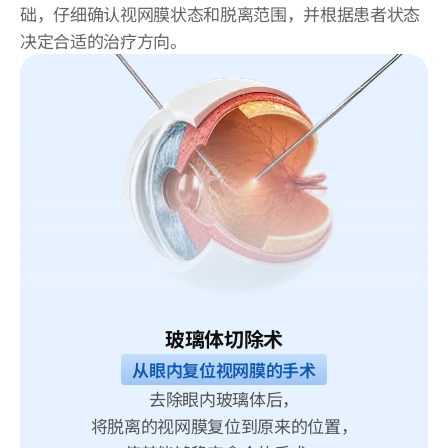
础，仔细确认视网膜状态和脱离范围，并根据患者状态
决定合适的治疗方向。
玻璃体切除术
从眼内复位视网膜的手术
去除眼内玻璃体后，
将脱离的视网膜复位到原来的位置，