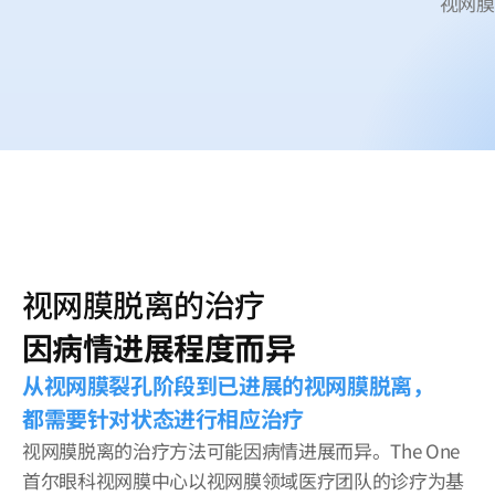
视网膜
视网膜脱离的治疗
因病情进展程度而异
从视网膜裂孔阶段到已进展的视网膜脱离，
都需要针对状态进行相应治疗
视网膜脱离的治疗方法可能因病情进展而异。The One
首尔眼科视网膜中心以视网膜领域医疗团队的诊疗为基