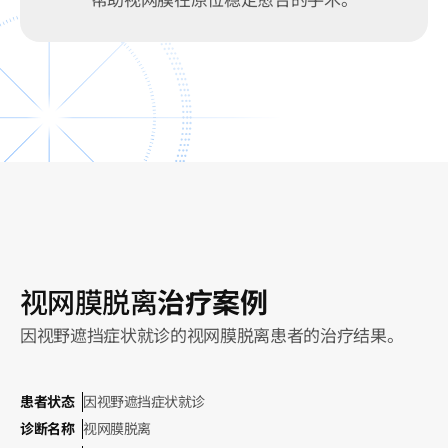
视网膜脱离
治疗案例
因视野遮挡症状就诊的视网膜脱离患者的治疗结果。
患者状态
因视野遮挡症状就诊
诊断名称
视网膜脱离