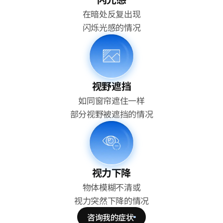
在暗处反复出现
闪烁光感的情况
视野遮挡
如同窗帘遮住一样
部分视野被遮挡的情况
视力下降
物体模糊不清或
视力突然下降的情况
咨询我的症状