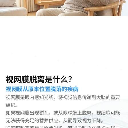
视网膜脱离
是什么？
视网膜从原来位置脱落的疾病
视网膜是眼内感知光线、将视觉信息传递到大脑的重要
组织。
如果视网膜出现裂孔，或从眼球壁上脱离，视细胞可能
无法获得充足的营养供应，从而导致视力下降。
视网膜脱离若错过治疗时机，可能导致永久性视力损