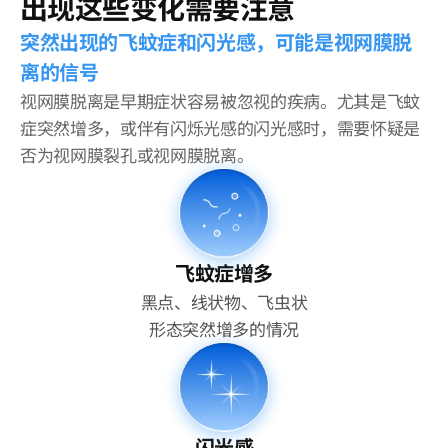
出现这些变化需要注意
突然出现的飞蚊症和闪光感，可能是视网膜脱
离的信号
视网膜脱离是早期症状容易被忽视的疾病。尤其是飞蚊
症突然增多，或伴有闪烁光感的闪光感时，需要怀疑是
否为视网膜裂孔或视网膜脱离。
飞蚊症增多
黑点、线状物、飞虫状
形态突然增多的情况
闪光感