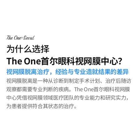
The One
Seoul
为什么选择
The One首尔眼科视网膜中心？
视网膜脱离治疗，经验与专业造就结果的差异
视网膜脱离是一种从诊断到制定手术计划、治疗后随访
观察都需要专业判断的疾病。The One首尔眼科视网膜
中心凭借视网膜领域医疗团队的专业能力和研究实力，
为患者提供符合其状态的治疗。