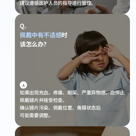
建议遵循医护人员的指导进行管理。
Q.
佩戴中有不适感
时
该怎么办？
A
如果出现充血、疼痛、眼屎、严重异物感，
应停止
佩戴镜片并接受检查。
确认镜片污染、佩戴位置、角膜状态后
可能需要调整。