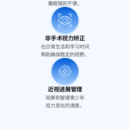
戴眼镜的不便。
非手术视力矫正
在日常生活和学习时间
帮助确保稳定的视野。
近视进展管理
观察和管理青少年
视力变化的速度。