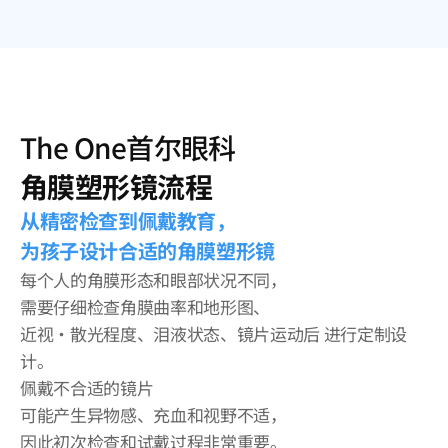
The One首尔眼科
角膜塑形镜流程
从精密检查到佩戴教育，
为孩子设计合适的角膜塑形镜
每个人的角膜形态和眼部状况不同，
需要仔细检查角膜曲率和地形图、
近视·散光程度、泪液状态、镜片运动后 进行定制设
计。
佩戴不合适的镜片
可能产生异物感、充血和视野不适，
因此初次检查和试戴过程非常重要。