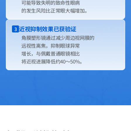
可能导致失明的致命性眼病
的发生风险比正常眼大幅增加。
近视抑制效果已获验证
3
角膜塑形镜通过减少周边视网膜的
远视性离焦，抑制眼球异常
增长，与佩戴普通眼镜相比
将近视进展降低约40～50%。