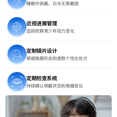
睡眠中佩戴，白天无需戴镜
近视进展管理
追踪观察青少年视力变化
定制镜片设计
根据角膜形态和度数个性化处方
定期检查系统
持续确认佩戴状态和角膜变化