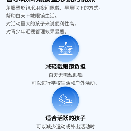
角膜塑形镜采用夜间佩戴、早晨取下的方式，
帮助白天不戴眼镜生活。
对活动量大的孩子来说便利性高，
对青少年近视管理效果显著。
减轻戴眼镜负担
白天无需戴眼镜
可以进行学校生活和户外活动。
适合活跃的孩子
可以减少运动或外出活动时