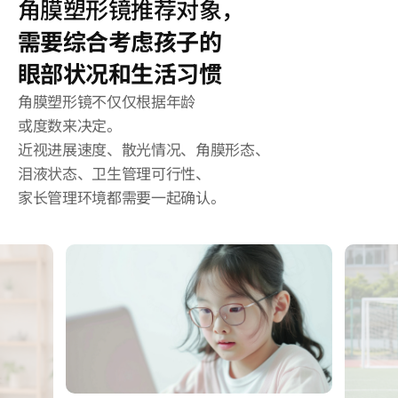
角膜塑形镜推荐对象，
需要综合考虑孩子的
眼部状况和生活习惯
角膜塑形镜不仅仅根据年龄
或度数来决定。
近视进展速度、散光情况、角膜形态、
泪液状态、卫生管理可行性、
家长管理环境都需要一起确认。