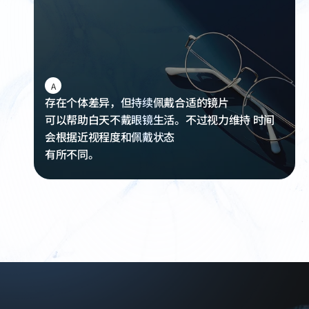
A
存在个体差异，但持续佩戴合适的镜片
可以帮助白天不戴眼镜生活。
不过视力维持 时间
会根据近视程度和佩戴状态
有所不同。