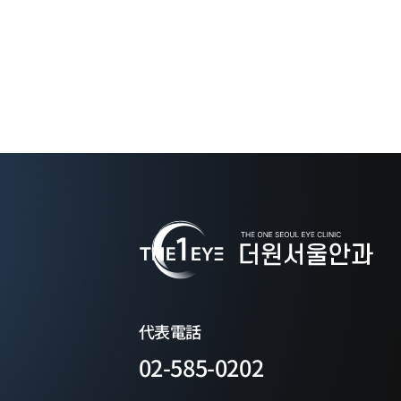
代表電話
02-585-0202