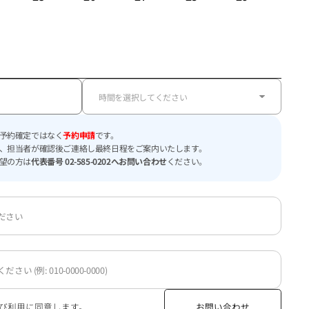
予約確定ではなく
予約申請
です。
、担当者が確認後ご連絡し最終日程をご案内いたします。
望の方は
代表番号 02-585-0202へお問い合わせ
ください。
び利用に同意します。
お問い合わせ