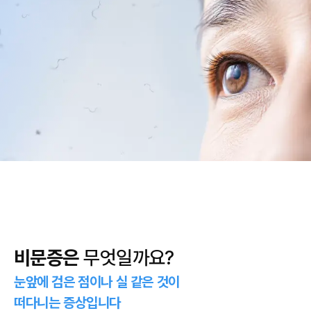
비문증은
무엇일까요?
눈앞에 검은 점이나 실 같은 것이
떠다니는 증상입니다