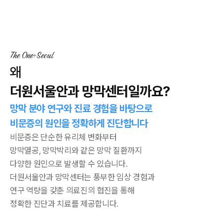
The One
Seoul
왜
더원서울안과 망막센터일까요?
망막 분야 연구와 진료 경험을 바탕으로
비문증의 원인을 정확하게 진단합니다
비문증은 단순한 유리체 변화부터
망막열공, 망막박리와 같은 망막 질환까지
다양한 원인으로 발생할 수 있습니다.
더원서울안과 망막센터는 풍부한 임상 경험과
연구 역량을 갖춘 의료진의 협진을 통해
정확한 진단과 치료를 제공합니다.