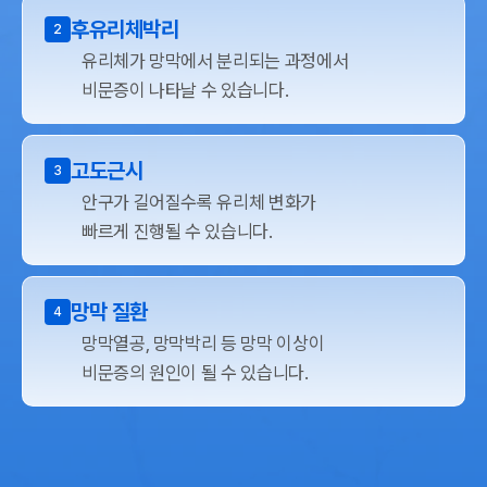
후유리체박리
2
유리체가 망막에서 분리되는 과정에서
비문증이 나타날 수 있습니다.
고도근시
3
안구가 길어질수록 유리체 변화가
빠르게 진행될 수 있습니다.
망막 질환
4
망막열공, 망막박리 등 망막 이상이
비문증의 원인이 될 수 있습니다.