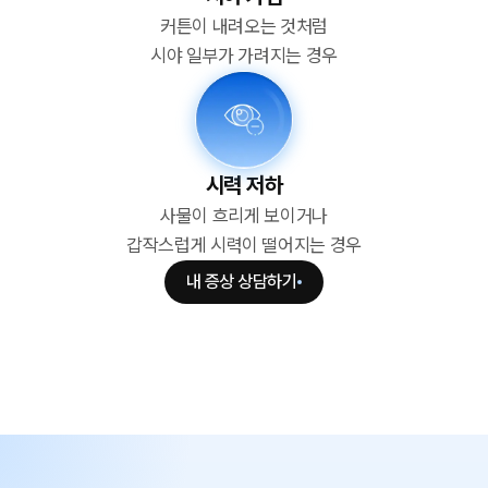
커튼이 내려오는 것처럼
시야 일부가 가려지는 경우
시력 저하
사물이 흐리게 보이거나
갑작스럽게 시력이 떨어지는 경우
내 증상 상담하기