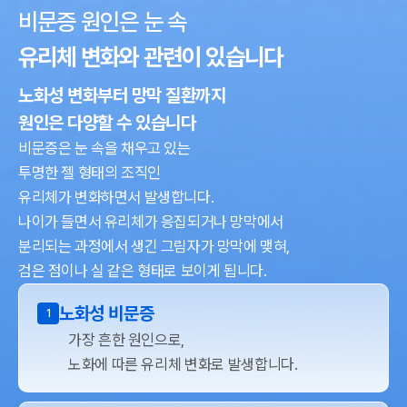
비문증 원인은 눈 속
유리체 변화와 관련이 있습니다
노화성 변화부터 망막 질환까지
원인은 다양할 수 있습니다
비문증은 눈 속을 채우고 있는
투명한 젤 형태의 조직인
유리체가 변화하면서 발생합니다.
나이가 들면서 유리체가 응집되거나 망막에서
분리되는 과정에서
생긴 그림자가 망막에 맺혀,
검은 점이나 실 같은 형태로 보이게 됩니다.
노화성 비문증
1
가장 흔한 원인으로,
노화에 따른 유리체 변화로 발생합니다.