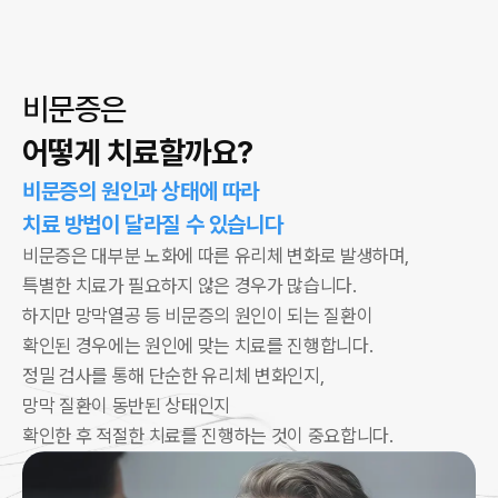
비문증은
어떻게 치료할까요?
비문증의 원인과 상태에 따라
치료 방법이 달라질 수 있습니다
비문증은 대부분 노화에 따른 유리체 변화로 발생하며,
특별한 치료가 필요하지 않은 경우가 많습니다.
하지만 망막열공 등 비문증의 원인이 되는 질환이
확인된 경우에는
원인에 맞는 치료를 진행합니다.
정밀 검사를 통해 단순한 유리체 변화인지,
망막 질환이 동반된 상태인지
확인한 후 적절한 치료를 진행하는 것이 중요합니다.