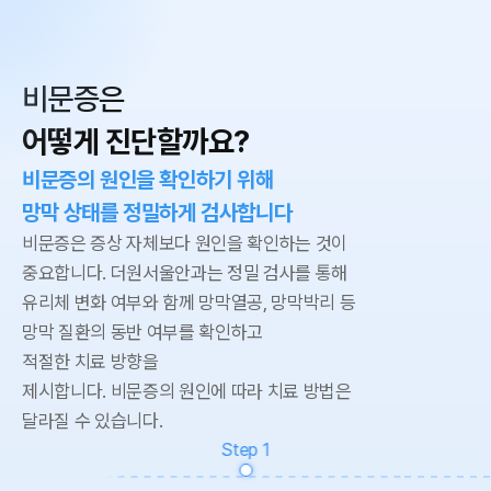
비문증은
어떻게 진단할까요?
비문증의 원인을 확인하기 위해
망막 상태를 정밀하게 검사합니다
비문증은 증상 자체보다 원인을 확인하는 것이
중요합니다.
더원서울안과는 정밀 검사를 통해
유리체 변화 여부와 함께 망막열공, 망막박리 등
망막 질환의 동반 여부를 확인하고
적절한 치료 방향을
제시합니다.
비문증의 원인에 따라 치료 방법은
달라질 수 있습니다.
Step
1