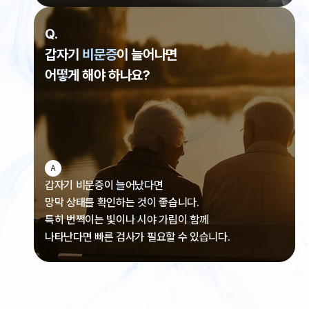
Q.
갑자기
비문증
이 늘어나면
어떻게 해야 하나요?
A
갑자기 비문증이 늘어났다면
망막 상태를 확인하는 것이 좋습니다.
특히 번쩍이는 빛이나 시야 가림이 함께
나타난다면
빠른 검사가 필요할 수 있습니다.