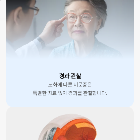
경과 관찰
노화에 따른 비문증은
특별한 치료 없이 경과를 관찰합니다.