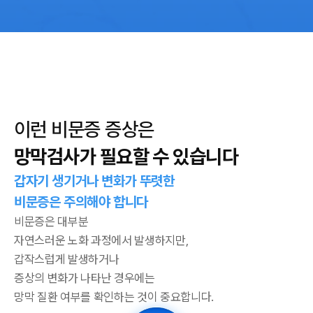
이런 비문증 증상은
망막검사가 필요할 수 있습니다
갑자기 생기거나 변화가 뚜렷한
비문증은 주의해야 합니다
비문증은 대부분
자연스러운 노화 과정에서 발생하지만,
갑작스럽게 발생하거나
증상의 변화가 나타난 경우에는
망막 질환 여부를 확인하는 것이 중요합니다.