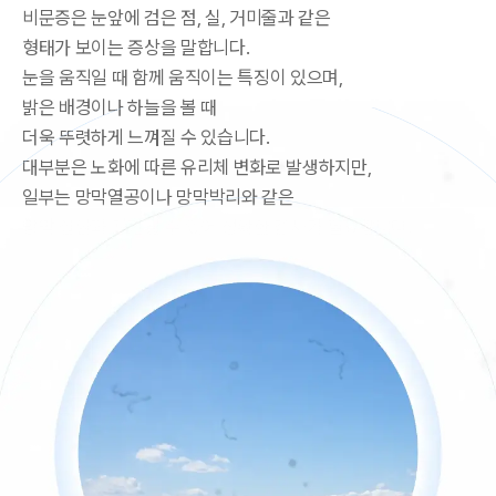
비문증은 눈앞에 검은 점, 실, 거미줄과 같은
형태가 보이는 증상을 말합니다.
눈을 움직일 때 함께 움직이는 특징이 있으며,
밝은 배경이나 하늘을 볼 때
더욱 뚜렷하게 느껴질 수 있습니다.
대부분은 노화에 따른 유리체 변화로 발생하지만,
일부는 망막열공이나 망막박리와 같은
망막 질환과 관련될 수 있어 정확한 검사가 필요합니다.